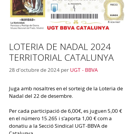
LOTERIA DE NADAL 2024
TERRITORIAL CATALUNYA
28 d'octubre de 2024
per
UGT - BBVA
Juga amb nosaltres en el sorteig de la Loteria de
Nadal del 22 de desembre.
Per cada participació de 6,00€, es juguen 5,00 €
en el número 15.265 i s’aporta 1,00 € com a
donatiu a la Secció Sindical UGT-BBVA de
Catalunya.