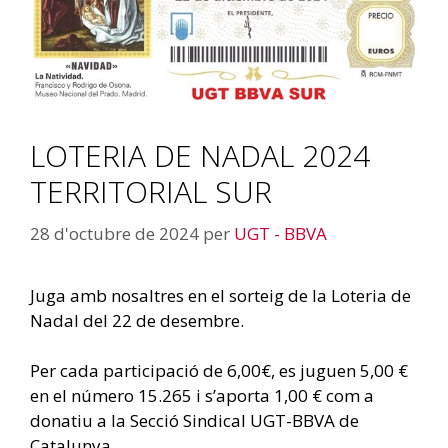
LOTERIA DE NADAL 2024
TERRITORIAL SUR
28 d'octubre de 2024
per
UGT - BBVA
Juga amb nosaltres en el sorteig de la Loteria de
Nadal del 22 de desembre.
Per cada participació de 6,00€, es juguen 5,00 €
en el número 15.265 i s’aporta 1,00 € com a
donatiu a la Secció Sindical UGT-BBVA de
Catalunya.