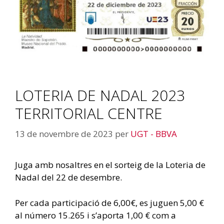
LOTERIA DE NADAL 2023
TERRITORIAL CENTRE
13 de novembre de 2023
per
UGT - BBVA
Juga amb nosaltres en el sorteig de la Loteria de
Nadal del 22 de desembre.
Per cada participació de 6,00€, es juguen 5,00 €
al número 15.265 i s’aporta 1,00 € com a