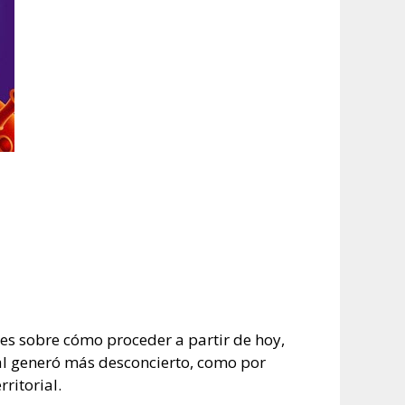
es sobre cómo proceder a partir de hoy,
cual generó más desconcierto, como por
ritorial.