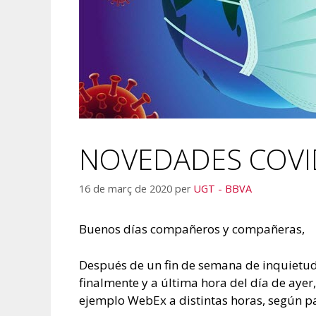
NOVEDADES COVI
16 de març de 2020
per
UGT - BBVA
Buenos días compañeros y compañeras,
Después de un fin de semana de inquietud 
finalmente y a última hora del día de ayer
ejemplo WebEx a distintas horas, según par