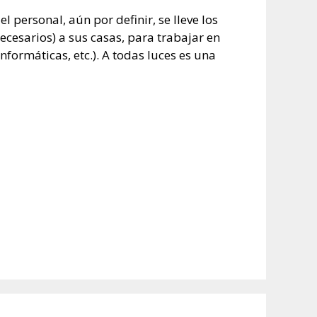
personal, aún por definir, se lleve los
ecesarios) a sus casas, para trabajar en
nformáticas, etc.). A todas luces es una