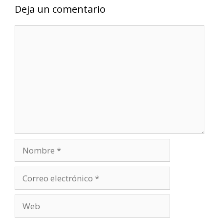
Deja un comentario
Comentario
Nombre
Correo
electrónico
Web