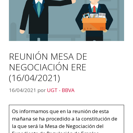
REUNIÓN MESA DE
NEGOCIACIÓN ERE
(16/04/2021)
16/04/2021
por
UGT - BBVA
Os informamos que en la reunión de esta
mañana se ha procedido a la constitución de
la que será la Mesa de Negociación del