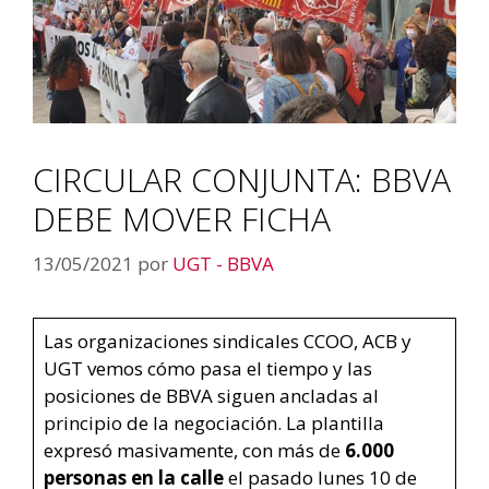
CIRCULAR CONJUNTA: BBVA
DEBE MOVER FICHA
13/05/2021
por
UGT - BBVA
Las organizaciones sindicales CCOO, ACB y
UGT vemos cómo pasa el tiempo y las
posiciones de BBVA siguen ancladas al
principio de la negociación. La plantilla
expresó masivamente, con más de
6.000
personas en la calle
el pasado lunes 10 de