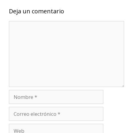
Deja un comentario
Comentario
Nombre
Correo
electrónico
Web