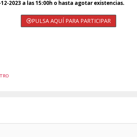
12-2023 a las 15:00h o hasta agotar existencias.
PULSA AQUÍ PARA PARTICIPAR
NTRO