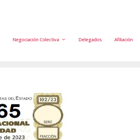
Negociación Colectiva
Delegados
Afiliación