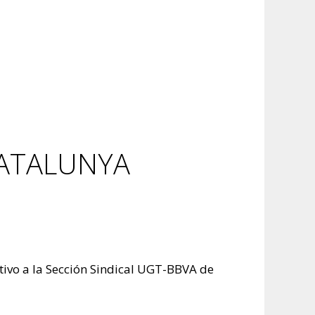
CATALUNYA
tivo a la Sección Sindical UGT-BBVA de