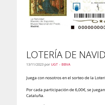
LOTERÍA DE NAVI
13/11/2023
por
UGT - BBVA
Juega con nosotros en el sorteo de la Lote
Por cada participación de 6,00€, se juega
Cataluña.