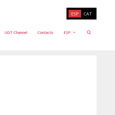
ESP
CAT
UGT Channel
Contacto
ESP