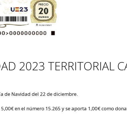
DAD 2023 TERRITORIAL 
ría de Navidad del 22 de diciembre.
n 5,00€ en el número 15.265 y se aporta 1,00€ como dona