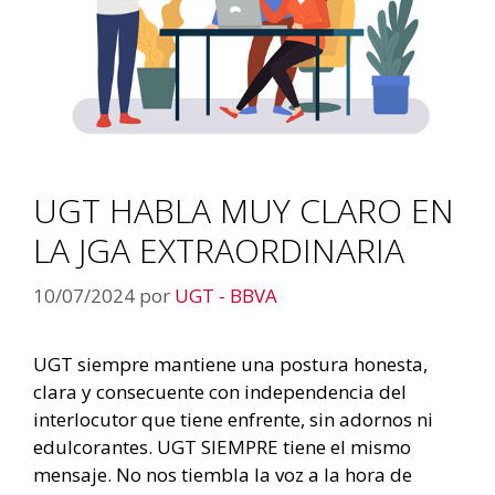
UGT HABLA MUY CLARO EN
LA JGA EXTRAORDINARIA
10/07/2024
por
UGT - BBVA
UGT siempre mantiene una postura honesta,
clara y consecuente con independencia del
interlocutor que tiene enfrente, sin adornos ni
edulcorantes. UGT SIEMPRE tiene el mismo
mensaje. No nos tiembla la voz a la hora de