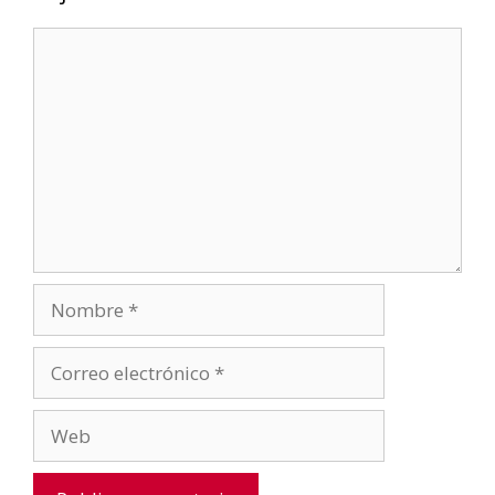
Comentario
Nombre
Correo
electrónico
Web