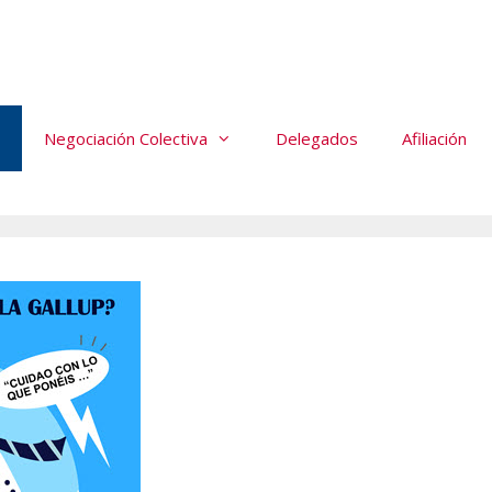
Negociación Colectiva
Delegados
Afiliación