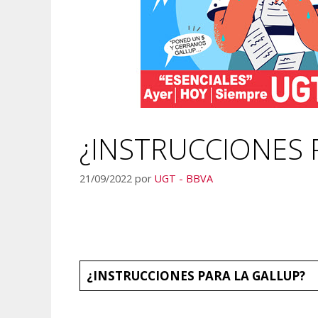
¿INSTRUCCIONES 
21/09/2022
por
UGT - BBVA
¿INSTRUCCIONES PARA LA GALLUP?