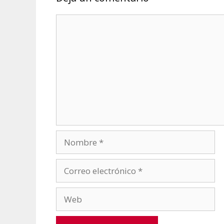
Comentario
Nombre
Correo
electrónico
Web