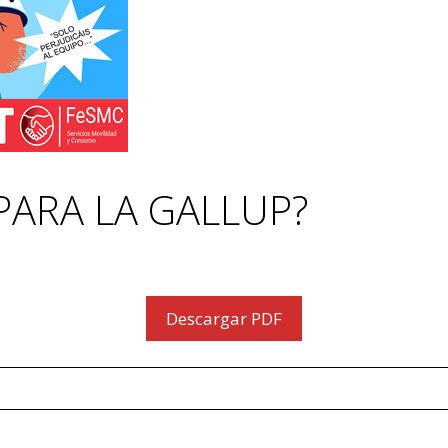
PARA LA GALLUP?
Descargar PDF