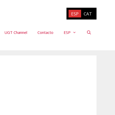
ESP
CAT
UGT Channel
Contacto
ESP