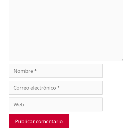
Nombre
Correo
electrónico
Web