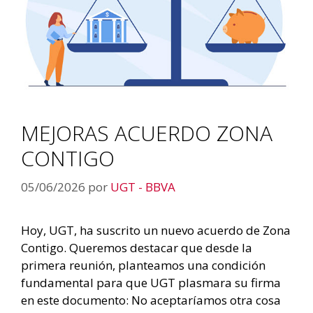
MEJORAS ACUERDO ZONA
CONTIGO
05/06/2026
por
UGT - BBVA
Hoy, UGT, ha suscrito un nuevo acuerdo de Zona
Contigo. Queremos destacar que desde la
primera reunión, planteamos una condición
fundamental para que UGT plasmara su firma
en este documento: No aceptaríamos otra cosa