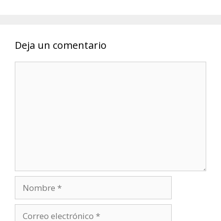
Deja un comentario
Comentario
Nombre
Correo