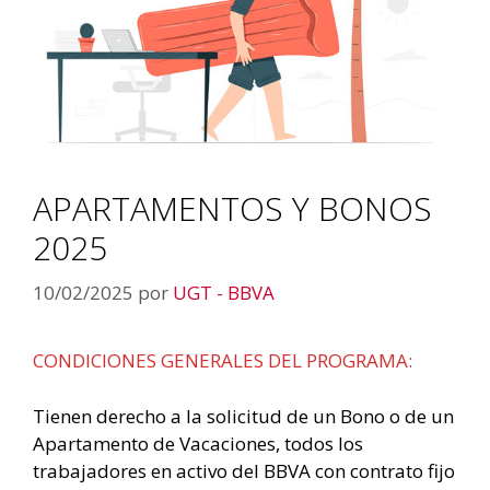
APARTAMENTOS Y BONOS
2025
10/02/2025
por
UGT - BBVA
CONDICIONES GENERALES DEL PROGRAMA:
Tienen derecho a la solicitud de un Bono o de un
Apartamento de Vacaciones, todos los
trabajadores en activo del BBVA con contrato fijo